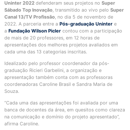
Uninter 2022
defenderam seus projetos no
Super
Sábado Top Inovação
, transmitido ao vivo pelo
Super
Canal 13/TV Profissão
, no dia 5 de novembro de
2022. A parceria entre a
Pós-graduação Uninter
e
a
Fundação Wilson Picler
contou com a participação
de mais de 20 professores, em 12 horas de
apresentações dos melhores projetos avaliados em
cada uma das 13 categorias inscritas.
Idealizado pelo professor coordenador da pós-
graduação Ricieri Garbelini, a organização e
apresentação também conta com as professoras
coordenadoras Caroline Brasil e Sandra Maria de
Souza.
“Cada uma das apresentações foi avaliada por uma
banca de docentes da área, em quesitos como clareza
na comunicação e domínio do projeto apresentado”,
afirma Caroline.