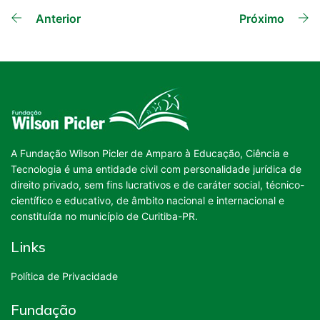
Outras
Anterior
Próximo
Dicas
A Fundação Wilson Picler de Amparo à Educação, Ciência e
Tecnologia é uma entidade civil com personalidade jurídica de
direito privado, sem fins lucrativos e de caráter social, técnico-
científico e educativo, de âmbito nacional e internacional e
constituída no município de Curitiba-PR.
Links
Política de Privacidade
Fundação