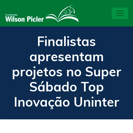
Finalistas
apresentam
projetos no Super
Sábado Top
Inovação Uninter