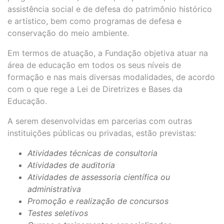
assistência social e de defesa do patrimônio histórico
e artístico, bem como programas de defesa e
conservação do meio ambiente.
Em termos de atuação, a Fundação objetiva atuar na
área de educação em todos os seus níveis de
formação e nas mais diversas modalidades, de acordo
com o que rege a Lei de Diretrizes e Bases da
Educação.
A serem desenvolvidas em parcerias com outras
instituições públicas ou privadas, estão previstas:
Atividades técnicas de consultoria
Atividades de auditoria
Atividades de assessoria científica ou
administrativa
Promoção e realização de concursos
Testes seletivos