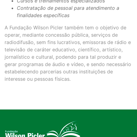
Cursos e treinamentos especializados
Contratação de pessoal para atendimento a
finalidades específicas
A Fundação Wilson Picler também tem o objetivo de
operar, mediante concessão pública, serviços de
radiodifusão, sem fins lucrativos, emissoras de rádio e
televisão de caráter educativo, científico, artístico,
jornalístico e cultural, podendo para tal produzir e
gerar programas de áudio e vídeo, e sendo necessário
estabelecendo parcerias outras instituições de
interesse ou pessoas físicas.