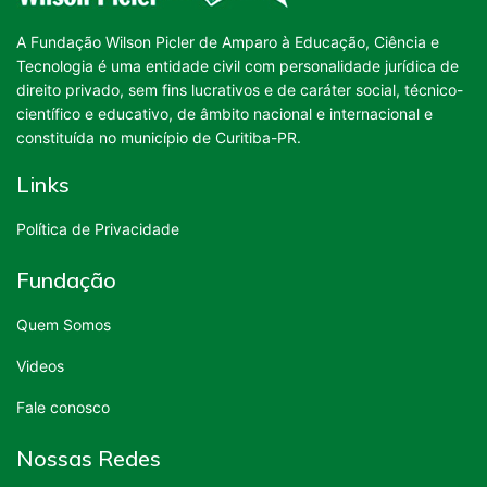
A Fundação Wilson Picler de Amparo à Educação, Ciência e
Tecnologia é uma entidade civil com personalidade jurídica de
direito privado, sem fins lucrativos e de caráter social, técnico-
científico e educativo, de âmbito nacional e internacional e
constituída no município de Curitiba-PR.
Links
Política de Privacidade
Fundação
Quem Somos
Videos
Fale conosco
Nossas Redes