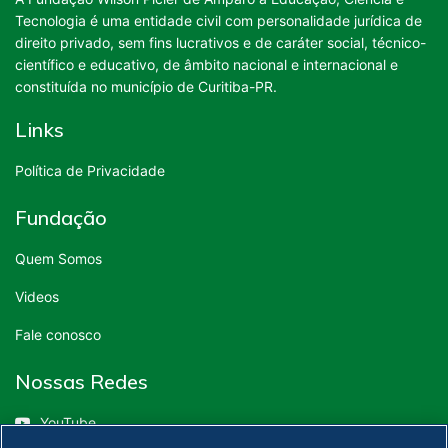
Tecnologia é uma entidade civil com personalidade jurídica de
direito privado, sem fins lucrativos e de caráter social, técnico-
científico e educativo, de âmbito nacional e internacional e
constituída no município de Curitiba-PR.
Links
Política de Privacidade
Fundação
Quem Somos
Videos
Fale conosco
Nossas Redes
YouTube