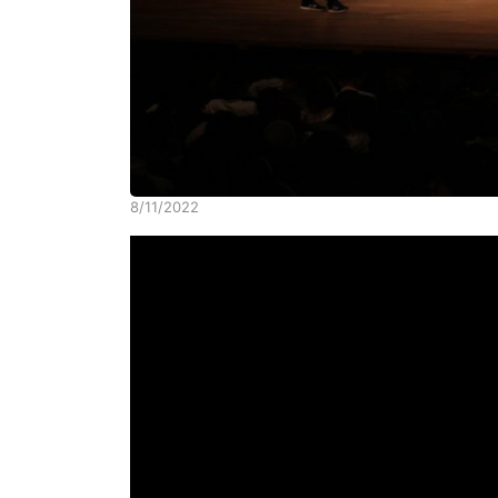
8/11/2022