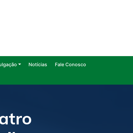
ulgação
Notícias
Fale Conosco
atro