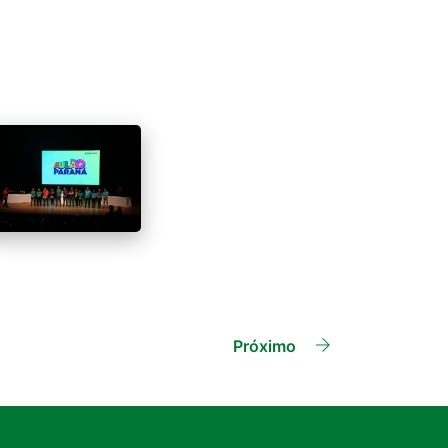
Próximo