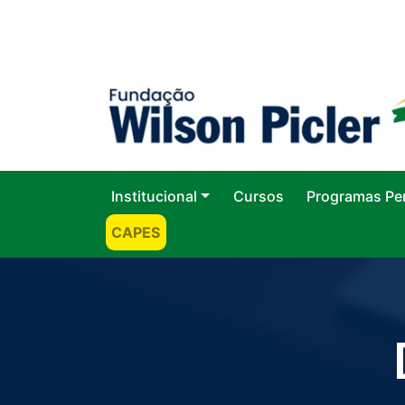
Institucional
Cursos
Programas Pe
CAPES