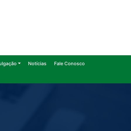
ulgação
Notícias
Fale Conosco