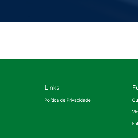
Links
F
Política de Privacidade
Qu
Vi
Fa