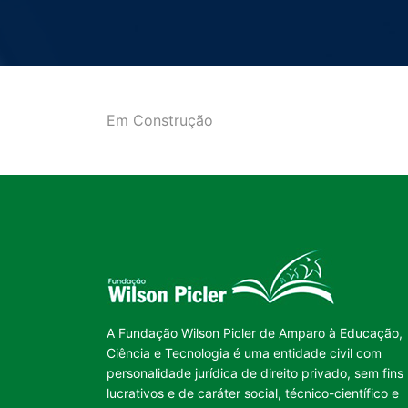
Em Construção
A Fundação Wilson Picler de Amparo à Educação,
Ciência e Tecnologia é uma entidade civil com
personalidade jurídica de direito privado, sem fins
lucrativos e de caráter social, técnico-científico e