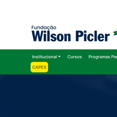
Institucional
Cursos
Programas Pe
CAPES