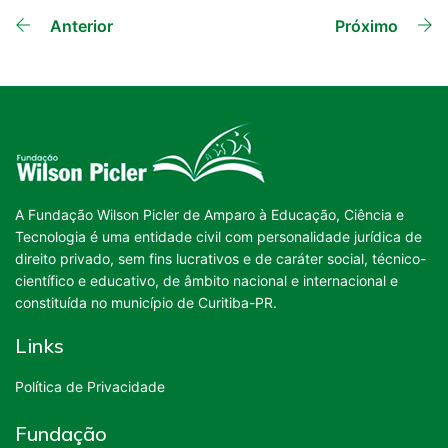
Outras
Anterior
Próximo
Dicas
A Fundação Wilson Picler de Amparo à Educação, Ciência e
Tecnologia é uma entidade civil com personalidade jurídica de
direito privado, sem fins lucrativos e de caráter social, técnico-
científico e educativo, de âmbito nacional e internacional e
constituída no município de Curitiba-PR.
Links
Política de Privacidade
Fundação