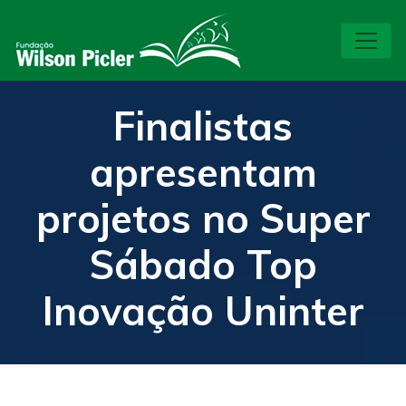
Finalistas
apresentam
projetos no Super
Sábado Top
Inovação Uninter