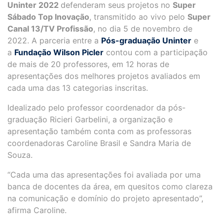
Uninter 2022
defenderam seus projetos no
Super
Sábado Top Inovação
, transmitido ao vivo pelo
Super
Canal 13/TV Profissão
, no dia 5 de novembro de
2022. A parceria entre a
Pós-graduação Uninter
e
a
Fundação Wilson Picler
contou com a participação
de mais de 20 professores, em 12 horas de
apresentações dos melhores projetos avaliados em
cada uma das 13 categorias inscritas.
Idealizado pelo professor coordenador da pós-
graduação Ricieri Garbelini, a organização e
apresentação também conta com as professoras
coordenadoras Caroline Brasil e Sandra Maria de
Souza.
“Cada uma das apresentações foi avaliada por uma
banca de docentes da área, em quesitos como clareza
na comunicação e domínio do projeto apresentado”,
afirma Caroline.