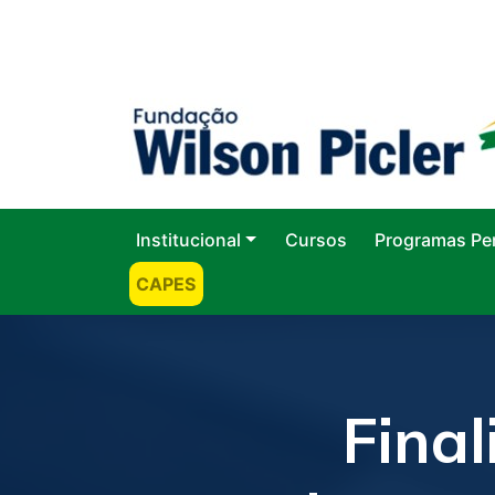
Institucional
Cursos
Programas Pe
CAPES
Final