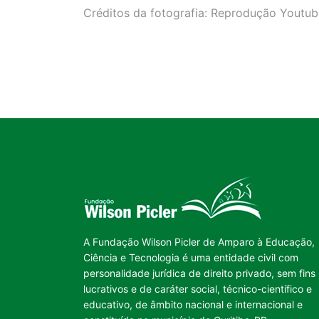
Créditos da fotografia: Reprodução Youtub
A Fundação Wilson Picler de Amparo à Educação,
Ciência e Tecnologia é uma entidade civil com
personalidade jurídica de direito privado, sem fins
lucrativos e de caráter social, técnico-científico e
educativo, de âmbito nacional e internacional e