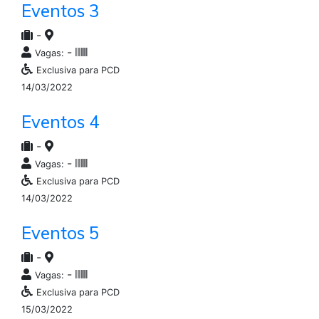
Eventos 3
-
-
Vagas:
Exclusiva para PCD
14/03/2022
Eventos 4
-
-
Vagas:
Exclusiva para PCD
14/03/2022
Eventos 5
-
-
Vagas:
Exclusiva para PCD
15/03/2022