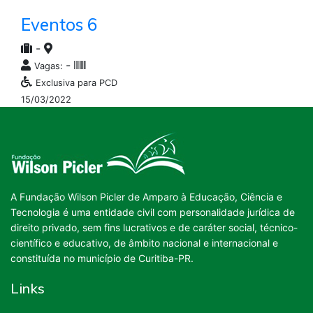
Eventos 6
-
-
Vagas:
Exclusiva para PCD
15/03/2022
A Fundação Wilson Picler de Amparo à Educação, Ciência e
Tecnologia é uma entidade civil com personalidade jurídica de
direito privado, sem fins lucrativos e de caráter social, técnico-
científico e educativo, de âmbito nacional e internacional e
constituída no município de Curitiba-PR.
Links