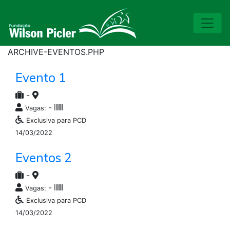
ARCHIVE-EVENTOS.PHP
Evento 1
-
-
Vagas:
Exclusiva para PCD
14/03/2022
Eventos 2
-
-
Vagas:
Exclusiva para PCD
14/03/2022