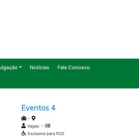
ulgação
Notícias
Fale Conosco
Eventos 4
-
-
Vagas:
Exclusiva para PCD