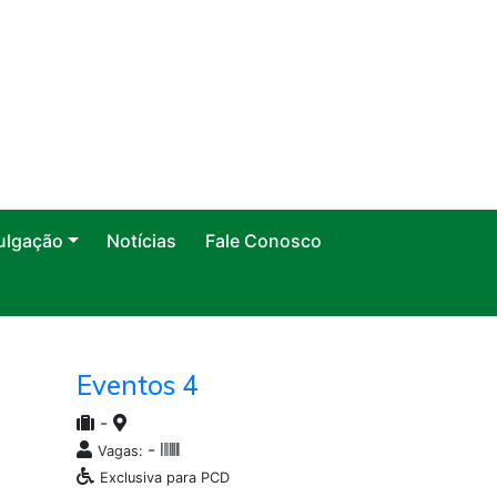
ulgação
Notícias
Fale Conosco
Eventos 4
-
-
Vagas:
Exclusiva para PCD