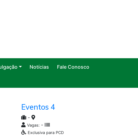
ulgação
Notícias
Fale Conosco
Eventos 4
-
-
Vagas:
Exclusiva para PCD