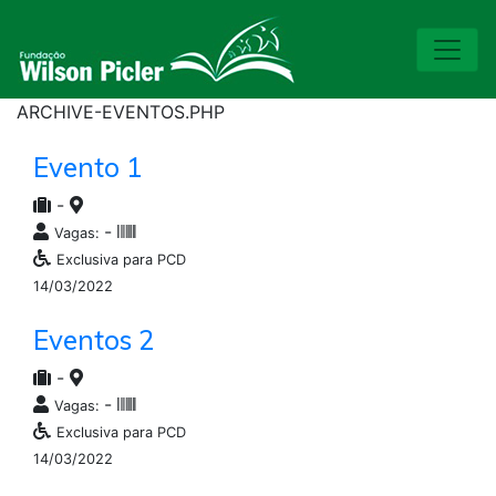
ARCHIVE-EVENTOS.PHP
Evento 1
-
-
Vagas:
Exclusiva para PCD
14/03/2022
Eventos 2
-
-
Vagas:
Exclusiva para PCD
14/03/2022