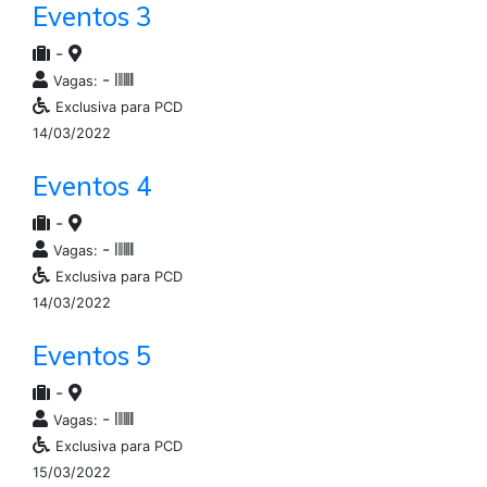
Eventos 3
-
-
Vagas:
Exclusiva para PCD
14/03/2022
Eventos 4
-
-
Vagas:
Exclusiva para PCD
14/03/2022
Eventos 5
-
-
Vagas:
Exclusiva para PCD
15/03/2022