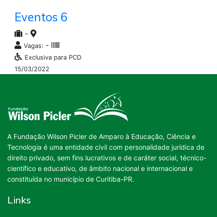
Eventos 6
-
-
Vagas:
Exclusiva para PCD
15/03/2022
A Fundação Wilson Picler de Amparo à Educação, Ciência e
Tecnologia é uma entidade civil com personalidade jurídica de
direito privado, sem fins lucrativos e de caráter social, técnico-
científico e educativo, de âmbito nacional e internacional e
constituída no município de Curitiba-PR.
Links