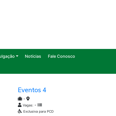
ulgação
Notícias
Fale Conosco
Eventos 4
-
-
Vagas:
Exclusiva para PCD