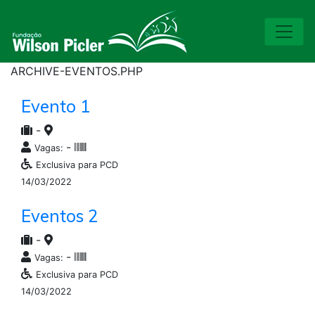
ARCHIVE-EVENTOS.PHP
Evento 1
-
-
Vagas:
Exclusiva para PCD
14/03/2022
Eventos 2
-
-
Vagas:
Exclusiva para PCD
14/03/2022