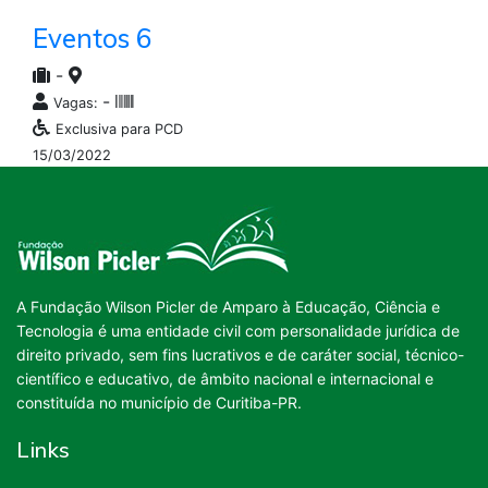
Eventos 6
-
-
Vagas:
Exclusiva para PCD
15/03/2022
A Fundação Wilson Picler de Amparo à Educação, Ciência e
Tecnologia é uma entidade civil com personalidade jurídica de
direito privado, sem fins lucrativos e de caráter social, técnico-
científico e educativo, de âmbito nacional e internacional e
constituída no município de Curitiba-PR.
Links