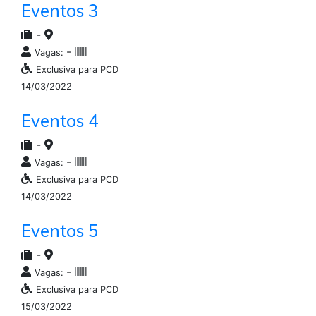
Eventos 3
-
-
Vagas:
Exclusiva para PCD
14/03/2022
Eventos 4
-
-
Vagas:
Exclusiva para PCD
14/03/2022
Eventos 5
-
-
Vagas:
Exclusiva para PCD
15/03/2022