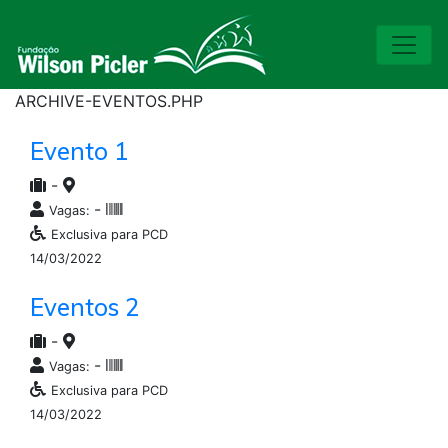
ARCHIVE-EVENTOS.PHP
Evento 1
-
-
Vagas:
Exclusiva para PCD
14/03/2022
Eventos 2
-
-
Vagas:
Exclusiva para PCD
14/03/2022