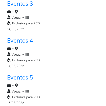
Eventos 3
-
-
Vagas:
Exclusiva para PCD
14/03/2022
Eventos 4
-
-
Vagas:
Exclusiva para PCD
14/03/2022
Eventos 5
-
-
Vagas:
Exclusiva para PCD
15/03/2022