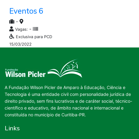
Eventos 6
-
-
Vagas:
Exclusiva para PCD
15/03/2022
A Fundação Wilson Picler de Amparo à Educação, Ciência e
Tecnologia é uma entidade civil com personalidade jurídica de
direito privado, sem fins lucrativos e de caráter social, técnico-
científico e educativo, de âmbito nacional e internacional e
constituída no município de Curitiba-PR.
Links