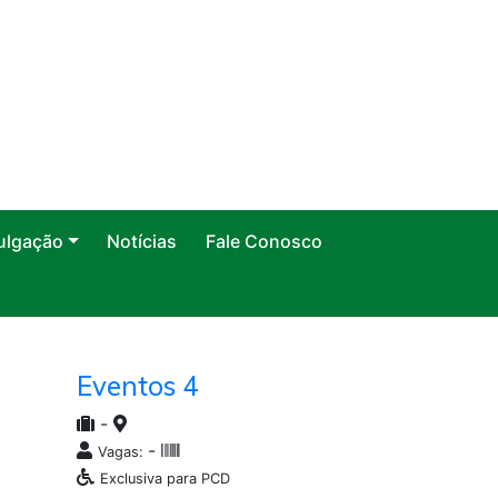
ulgação
Notícias
Fale Conosco
Eventos 4
-
-
Vagas:
Exclusiva para PCD