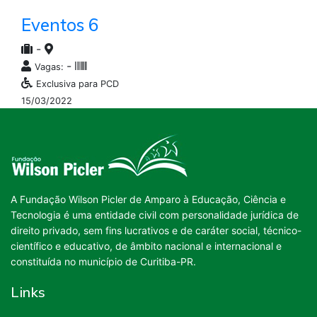
Eventos 6
-
-
Vagas:
Exclusiva para PCD
15/03/2022
A Fundação Wilson Picler de Amparo à Educação, Ciência e
Tecnologia é uma entidade civil com personalidade jurídica de
direito privado, sem fins lucrativos e de caráter social, técnico-
científico e educativo, de âmbito nacional e internacional e
constituída no município de Curitiba-PR.
Links