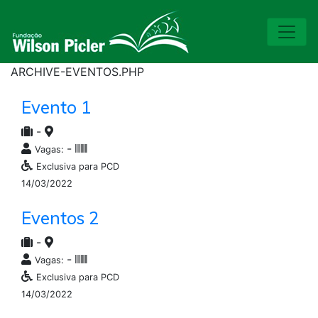
ARCHIVE-EVENTOS.PHP
Evento 1
-
-
Vagas:
Exclusiva para PCD
14/03/2022
Eventos 2
-
-
Vagas:
Exclusiva para PCD
14/03/2022