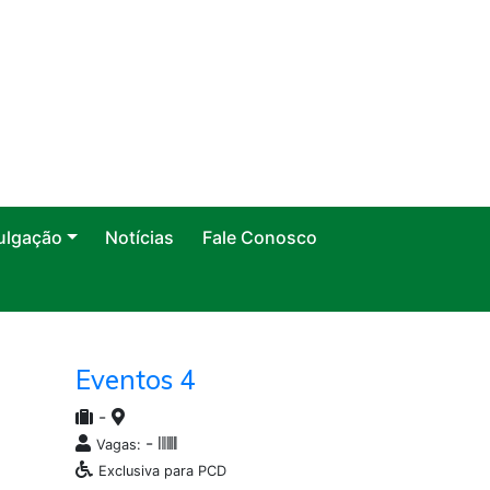
ulgação
Notícias
Fale Conosco
Eventos 4
-
-
Vagas:
Exclusiva para PCD