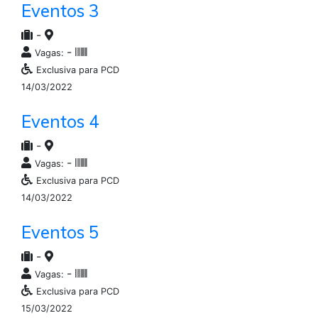
Eventos 3
-
-
Vagas:
Exclusiva para PCD
14/03/2022
Eventos 4
-
-
Vagas:
Exclusiva para PCD
14/03/2022
Eventos 5
-
-
Vagas:
Exclusiva para PCD
15/03/2022