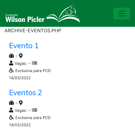
ARCHIVE-EVENTOS.PHP
Evento 1
-
-
Vagas:
Exclusiva para PCD
14/03/2022
Eventos 2
-
-
Vagas:
Exclusiva para PCD
14/03/2022