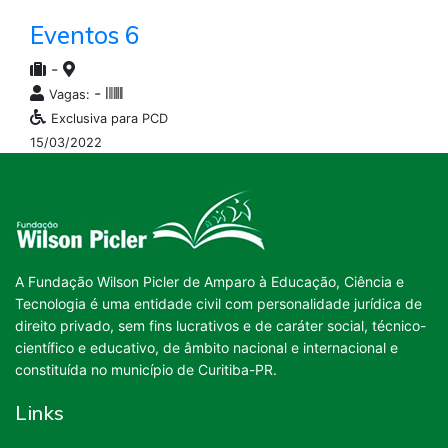
Eventos 6
-
-
Vagas:
Exclusiva para PCD
15/03/2022
A Fundação Wilson Picler de Amparo à Educação, Ciência e
Tecnologia é uma entidade civil com personalidade jurídica de
direito privado, sem fins lucrativos e de caráter social, técnico-
científico e educativo, de âmbito nacional e internacional e
constituída no município de Curitiba-PR.
Links