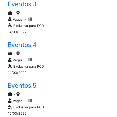
Eventos 3
-
-
Vagas:
Exclusiva para PCD
14/03/2022
Eventos 4
-
-
Vagas:
Exclusiva para PCD
14/03/2022
Eventos 5
-
-
Vagas:
Exclusiva para PCD
15/03/2022