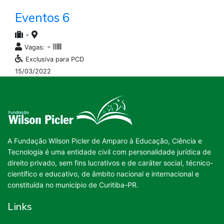
Eventos 6
-
-
Vagas:
Exclusiva para PCD
15/03/2022
A Fundação Wilson Picler de Amparo à Educação, Ciência e
Tecnologia é uma entidade civil com personalidade jurídica de
direito privado, sem fins lucrativos e de caráter social, técnico-
científico e educativo, de âmbito nacional e internacional e
constituída no município de Curitiba-PR.
Links