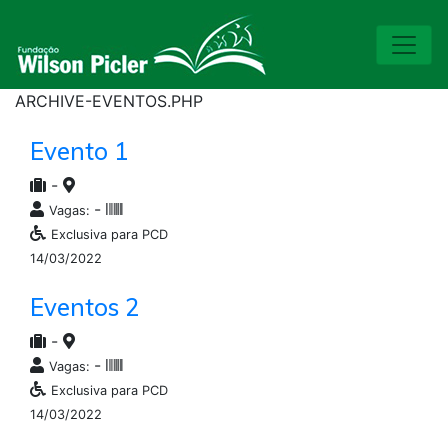
ARCHIVE-EVENTOS.PHP
Evento 1
-
-
Vagas:
Exclusiva para PCD
14/03/2022
Eventos 2
-
-
Vagas:
Exclusiva para PCD
14/03/2022