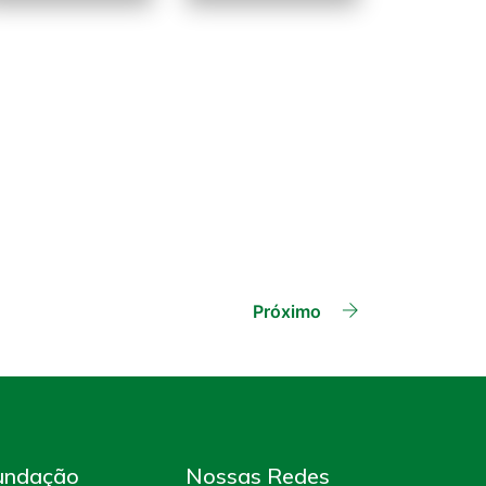
Próximo
undação
Nossas Redes