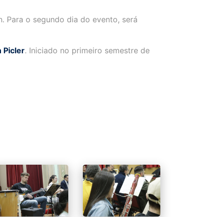
1h. Para o segundo dia do evento, será
 Picler
. Iniciado no primeiro semestre de