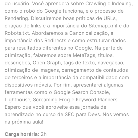
do usuário. Você aprenderá sobre Crawling e Indexing,
como o robô do Google funciona, e o processo de
Rendering. Discutiremos boas práticas de URLs,
criação de links e a importância do Sitemap.xml e do
Robots.txt. Abordaremos a Canonicalização, a
importância dos Redirects e como estruturar dados
para resultados diferentes no Google. Na parte de
otimização, falaremos sobre MetaTags, títulos,
descrições, Open Graph, tags de texto, navegação,
otimização de imagens, carregamento de conteúdos
de terceiros e a importância da compatibilidade com
dispositivos móveis. Por fim, apresentarei algumas
ferramentas como o Google Search Console,
Lighthouse, Screaming Frog e Keyword Planners.
Espero que você aproveite essa jornada de
aprendizado no curso de SEO para Devs. Nos vemos
na próxima aula!
Carga horária:
2h