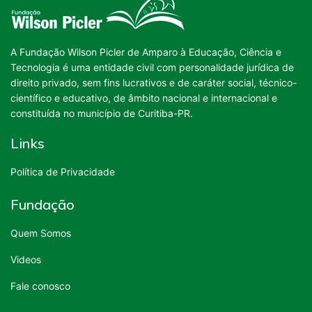
A Fundação Wilson Picler de Amparo à Educação, Ciência e
Tecnologia é uma entidade civil com personalidade jurídica de
direito privado, sem fins lucrativos e de caráter social, técnico-
científico e educativo, de âmbito nacional e internacional e
constituída no município de Curitiba-PR.
Links
Política de Privacidade
Fundação
Quem Somos
Videos
Fale conosco