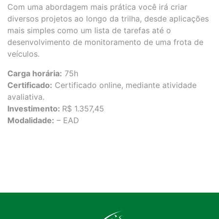
Com uma abordagem mais prática você irá criar
diversos projetos ao longo da trilha, desde aplicações
mais simples como um lista de tarefas até o
desenvolvimento de monitoramento de uma frota de
veículos.
Carga horária:
75h
Certificado:
Certificado online, mediante atividade
avaliativa.
Investimento:
R$ 1.357,45
Modalidade:
– EAD