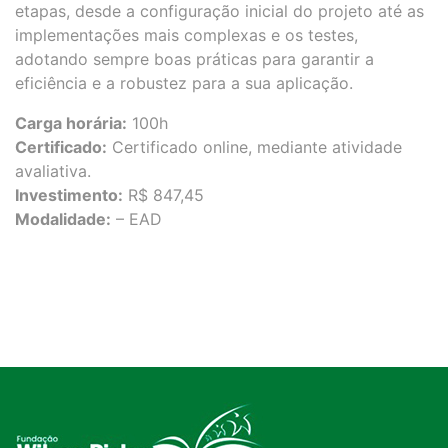
etapas, desde a configuração inicial do projeto até as
implementações mais complexas e os testes,
adotando sempre boas práticas para garantir a
eficiência e a robustez para a sua aplicação.
Carga horária:
100h
Certificado:
Certificado online, mediante atividade
avaliativa.
Investimento:
R$ 847,45
Modalidade:
– EAD