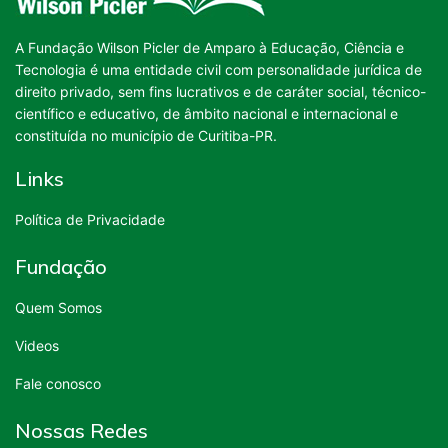
A Fundação Wilson Picler de Amparo à Educação, Ciência e
Tecnologia é uma entidade civil com personalidade jurídica de
direito privado, sem fins lucrativos e de caráter social, técnico-
científico e educativo, de âmbito nacional e internacional e
constituída no município de Curitiba-PR.
Links
Política de Privacidade
Fundação
Quem Somos
Videos
Fale conosco
Nossas Redes