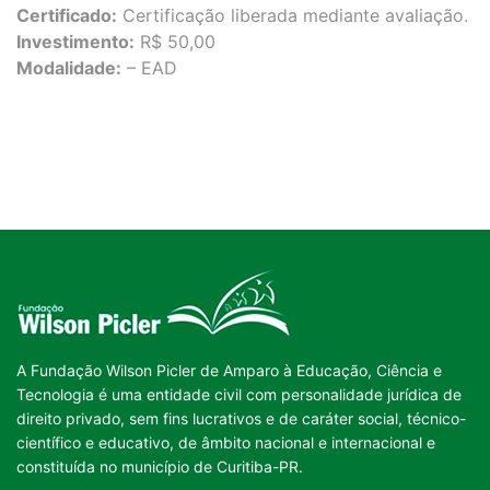
Certificado:
Certificação liberada mediante avaliação.
Investimento:
R$ 50,00
Modalidade:
– EAD
A Fundação Wilson Picler de Amparo à Educação, Ciência e
Tecnologia é uma entidade civil com personalidade jurídica de
direito privado, sem fins lucrativos e de caráter social, técnico-
científico e educativo, de âmbito nacional e internacional e
constituída no município de Curitiba-PR.