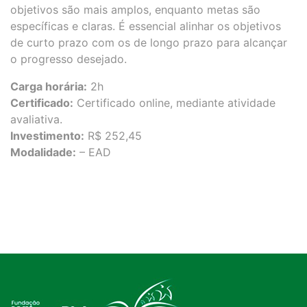
objetivos são mais amplos, enquanto metas são
específicas e claras. É essencial alinhar os objetivos
de curto prazo com os de longo prazo para alcançar
o progresso desejado.
Carga horária:
2h
Certificado:
Certificado online, mediante atividade
avaliativa.
Investimento:
R$ 252,45
Modalidade:
– EAD