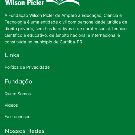
A Fundação Wilson Picler de Amparo à Educação, Ciência e
Tecnologia é uma entidade civil com personalidade jurídica de
direito privado, sem fins lucrativos e de caráter social, técnico-
científico e educativo, de âmbito nacional e internacional e
constituída no município de Curitiba-PR.
Links
Política de Privacidade
Fundação
Quem Somos
Videos
Fale conosco
Nossas Redes